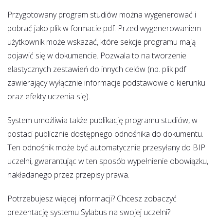
Przygotowany program studiów można wygenerować i
pobrać jako plik w formacie pdf. Przed wygenerowaniem
użytkownik może wskazać, które sekcje programu mają
pojawić się w dokumencie. Pozwala to na tworzenie
elastycznych zestawień do innych celów (np. plik pdf
zawierający wyłącznie informacje podstawowe o kierunku
oraz efekty uczenia się).
System umożliwia także publikację programu studiów, w
postaci publicznie dostępnego odnośnika do dokumentu.
Ten odnośnik może być automatycznie przesyłany do BIP
uczelni, gwarantując w ten sposób wypełnienie obowiązku,
nakładanego przez przepisy prawa.
Potrzebujesz więcej informacji? Chcesz zobaczyć
prezentację systemu Sylabus na swojej uczelni?