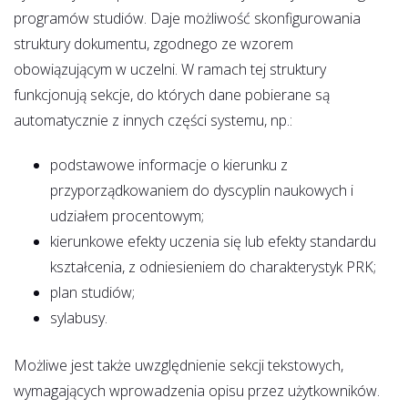
programów studiów. Daje możliwość skonfigurowania
struktury dokumentu, zgodnego ze wzorem
obowiązującym w uczelni. W ramach tej struktury
funkcjonują sekcje, do których dane pobierane są
automatycznie z innych części systemu, np.:
podstawowe informacje o kierunku z
przyporządkowaniem do dyscyplin naukowych i
udziałem procentowym;
kierunkowe efekty uczenia się lub efekty standardu
kształcenia, z odniesieniem do charakterystyk PRK;
plan studiów;
sylabusy.
Możliwe jest także uwzględnienie sekcji tekstowych,
wymagających wprowadzenia opisu przez użytkowników.