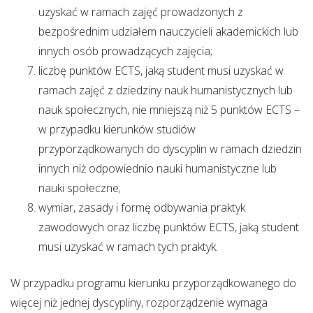
uzyskać w ramach zajęć prowadzonych z
bezpośrednim udziałem nauczycieli akademickich lub
innych osób prowadzących zajęcia;
liczbę punktów ECTS, jaką student musi uzyskać w
ramach zajęć z dziedziny nauk humanistycznych lub
nauk społecznych, nie mniejszą niż 5 punktów ECTS –
w przypadku kierunków studiów
przyporządkowanych do dyscyplin w ramach dziedzin
innych niż odpowiednio nauki humanistyczne lub
nauki społeczne;
wymiar, zasady i formę odbywania praktyk
zawodowych oraz liczbę punktów ECTS, jaką student
musi uzyskać w ramach tych praktyk.
W przypadku programu kierunku przyporządkowanego do
więcej niż jednej dyscypliny, rozporządzenie wymaga